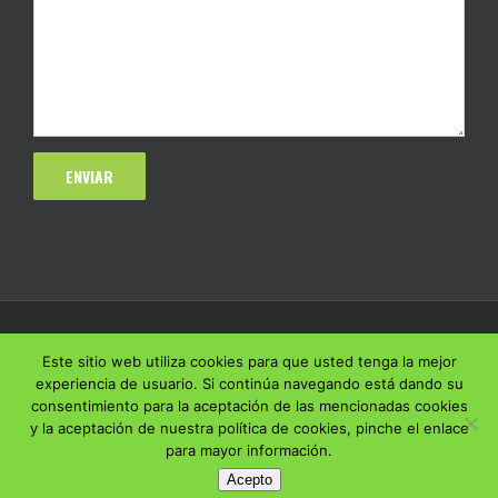
Este sitio web utiliza cookies para que usted tenga la mejor
experiencia de usuario. Si continúa navegando está dando su
consentimiento para la aceptación de las mencionadas cookies
y la aceptación de nuestra política de cookies, pinche el enlace
para mayor información.
Acepto