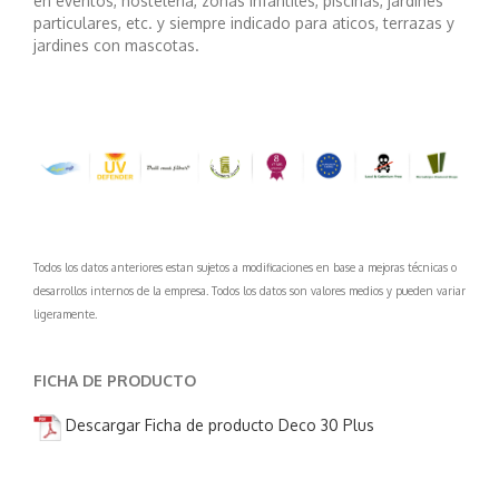
en eventos, hostelería, zonas infantiles, piscinas, jardines
particulares, etc. y siempre indicado para aticos, terrazas y
jardines con mascotas.
Todos los datos anteriores estan sujetos a modificaciones en base a mejoras técnicas o
desarrollos internos de la empresa. Todos los datos son valores medios y pueden variar
ligeramente.
FICHA DE PRODUCTO
Descargar Ficha de producto Deco 30 Plus