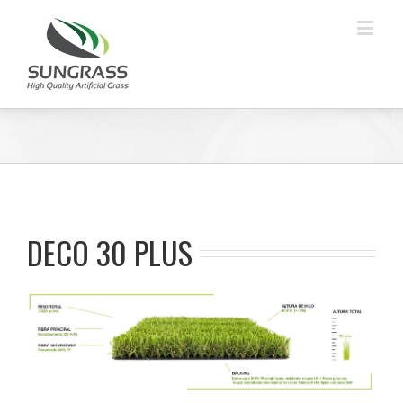
DECO 30 PLUS