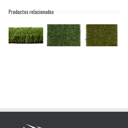
Productos relacionados
DECO 20
COMFORT 30