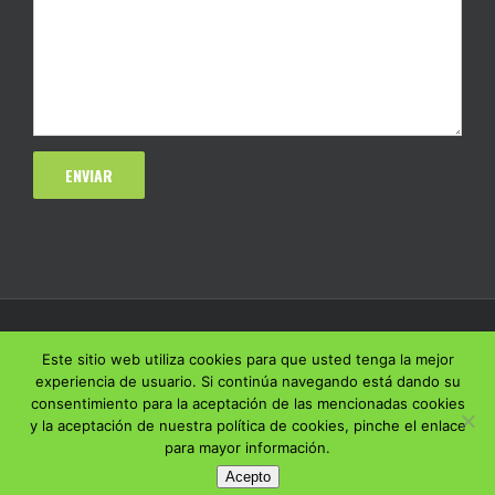
Este sitio web utiliza cookies para que usted tenga la mejor
experiencia de usuario. Si continúa navegando está dando su
consentimiento para la aceptación de las mencionadas cookies
y la aceptación de nuestra política de cookies, pinche el enlace
para mayor información.
Acepto