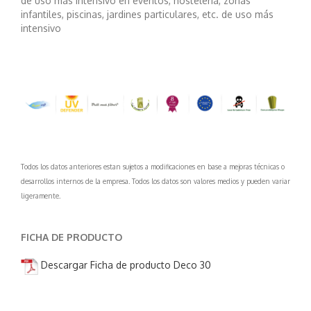
de uso más intensivo en eventos, hostelería, zonas
infantiles, piscinas, jardines particulares, etc. de uso más
intensivo
Todos los datos anteriores estan sujetos a modificaciones en base a mejoras técnicas o
desarrollos internos de la empresa. Todos los datos son valores medios y pueden variar
ligeramente.
FICHA DE PRODUCTO
Descargar Ficha de producto Deco 30