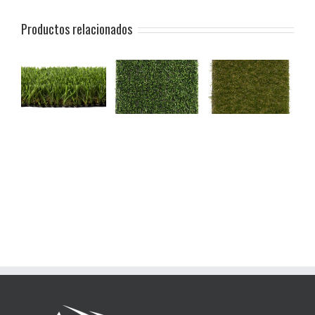
Productos relacionados
DECO 20
COMFORT 30