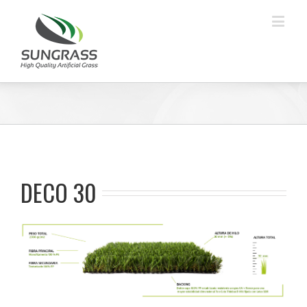
DECO 30