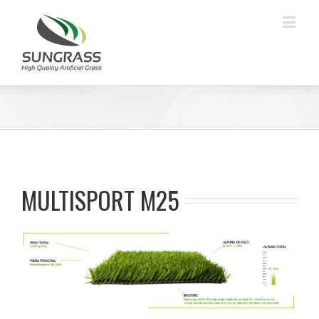
MULTISPORT M25