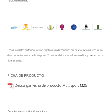
redondeada.
Todos los datos anteriores estan sujetos a modificaciones en base a mejoras técnicas o
desarrollos internos de la empresa. Todos los datos son valores medios y pueden variar
ligeramente.
FICHA DE PRODUCTO
Descargar Ficha de producto Multisport M25