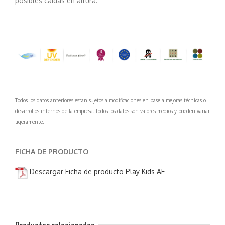
posibles caídas en altura.
Todos los datos anteriores estan sujetos a modificaciones en base a mejoras técnicas o
desarrollos internos de la empresa. Todos los datos son valores medios y pueden variar
ligeramente.
FICHA DE PRODUCTO
Descargar Ficha de producto Play Kids AE