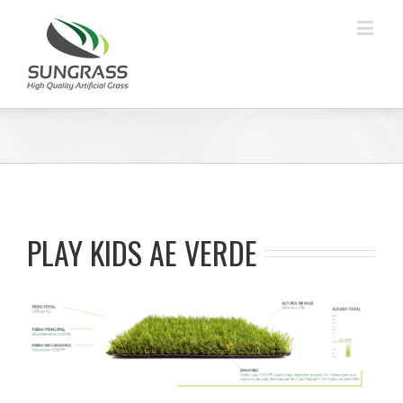
PLAY KIDS AE VERDE