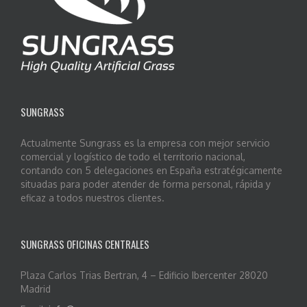
SUNGRASS
Actualmente Sungrass es la empresa con mejor servicio
comercial y logístico de todo el territorio nacional,
contando con 5 delegaciones en España estratégicamente
situadas para poder atender de forma personal, rápida y
eficaz a todos nuestros clientes.
SUNGRASS OFICINAS CENTRALES
Plaza Carlos Trias Bertran, 4 – Edificio Ibercenter 28020
Madrid